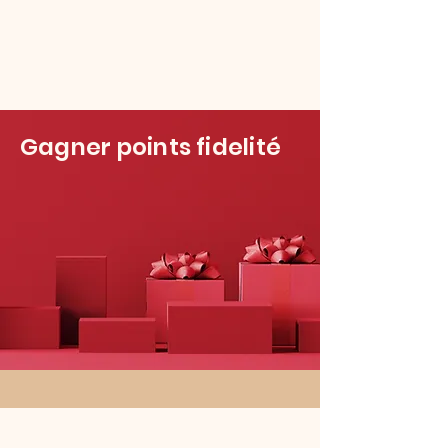
Gagner points fidelité