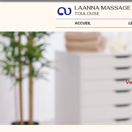
LAANNA MASSAGE
TOULOUSE
ACCUEIL
L
Ve