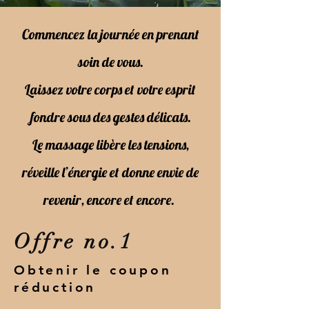
Commencez la journée en prenant
soin de vous.
Laissez votre corps et votre esprit
fondre sous des gestes délicats.
Le massage libère les tensions,
réveille l’énergie et donne envie de
revenir, encore et encore.
Offre no.
1
Obtenir le coupon
réduction