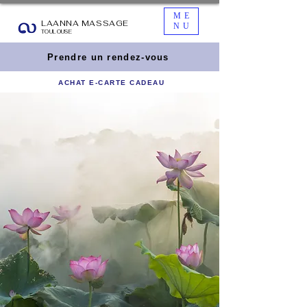
ME
LAANNA MASSAGE
NU
TOULOUSE
Prendre un rendez-vous
ACHAT E-CARTE CADEAU